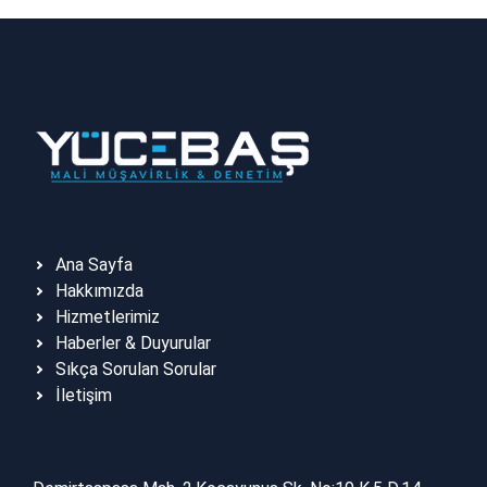
Ana Sayfa
Hakkımızda
Hizmetlerimiz
Haberler & Duyurular
Sıkça Sorulan Sorular
İletişim